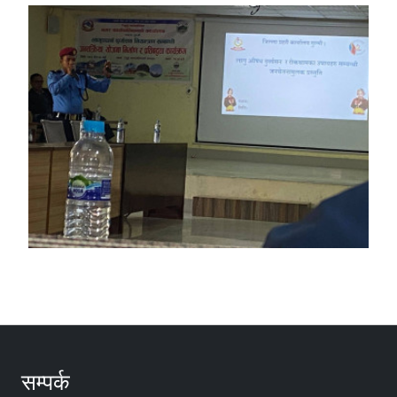
सम्पर्क