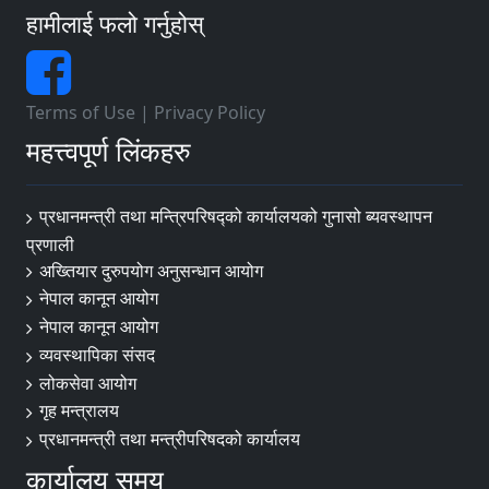
हामीलाई फलो गर्नुहोस्
Terms of Use
|
Privacy Policy
महत्त्वपूर्ण लिंकहरु
प्रधानमन्त्री तथा मन्त्रिपरिषद्को कार्यालयको गुनासो ब्यवस्थापन
प्रणाली
अख्तियार दुरुपयोग अनुसन्धान आयोग
नेपाल कानून आयोग
नेपाल कानून आयोग
व्यवस्थापिका संसद
लोकसेवा आयोग
गृह मन्त्रालय
प्रधानमन्त्री तथा मन्त्रीपरिषदको कार्यालय
कार्यालय समय