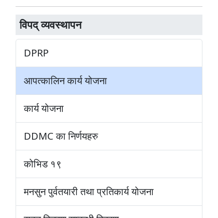
विपद् व्यवस्थापन
DPRP
आपत्कालिन कार्य योजना
कार्य योजना
DDMC का निर्णयहरु
कोभिड १९
मनसुन पुर्वतयारी तथा प्रतिकार्य योजना