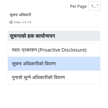
10
Per Page
सूचना अधिकारी
२०७८-०९-२१
सुचनाको हक कार्यान्वयन
स्वत: प्रकाशन (Proactive Disclosure)
सुचना अधिकारीको विवरण
गुनासो सुन्ने अधिकारीको विवरण