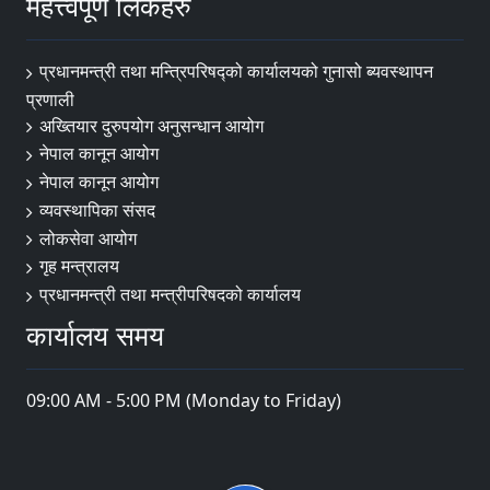
महत्त्वपूर्ण लिंकहरु
प्रधानमन्त्री तथा मन्त्रिपरिषद्को कार्यालयको गुनासो ब्यवस्थापन
प्रणाली
अख्तियार दुरुपयोग अनुसन्धान आयोग
नेपाल कानून आयोग
नेपाल कानून आयोग
व्यवस्थापिका संसद
लोकसेवा आयोग
गृह मन्त्रालय
प्रधानमन्त्री तथा मन्त्रीपरिषदको कार्यालय
कार्यालय समय
09:00 AM - 5:00 PM (Monday to Friday)