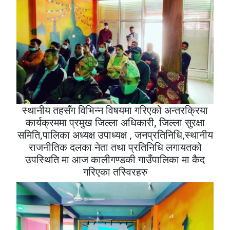
स्थानीय तहसँग विभिन्न विषयमा गरिएको अन्तरक्रिया
कार्यक्रममा प्रमुख जिल्ला अधिकारी, जिल्ला सुरक्षा
समिति,पालिका अध्यक्ष उपाध्यक्ष , जनप्रतिनिधि,स्थानीय
राजनीतिक दलका नेता तथा प्रतिनिधि लगायतको
उपस्थिति मा आज कालीगण्डकी गाउँपालिका मा कैद
गरिएका तस्विरहरु