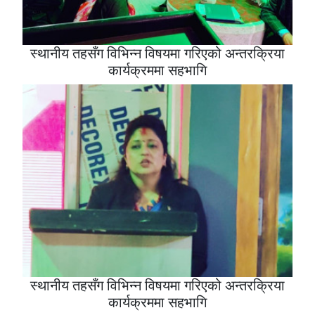
स्थानीय तहसँग विभिन्न विषयमा गरिएको अन्तरक्रिया
कार्यक्रममा सहभागि
स्थानीय तहसँग विभिन्न विषयमा गरिएको अन्तरक्रिया
कार्यक्रममा सहभागि