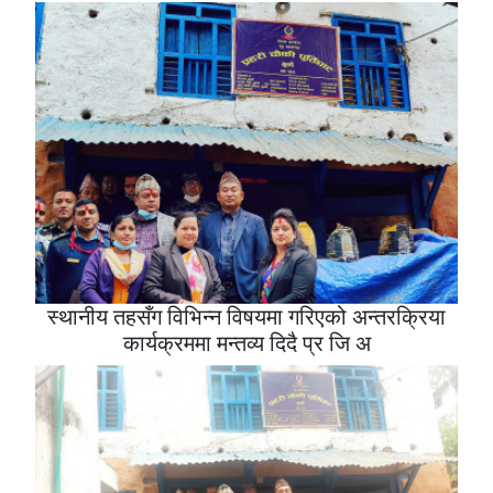
स्थानीय तहसँग विभिन्न विषयमा गरिएको अन्तरक्रिया
कार्यक्रममा मन्तव्य दिदै प्र जि अ