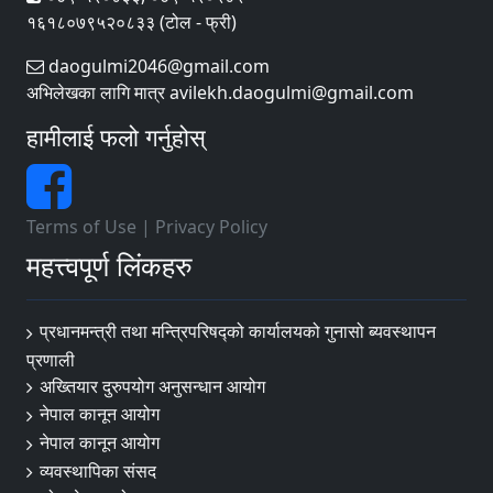
१६१८०७९५२०८३३ (टोल - फ्री)
daogulmi2046@gmail.com
अभिलेखका लागि मात्र avilekh.daogulmi@gmail.com
हामीलाई फलो गर्नुहोस्
Terms of Use
|
Privacy Policy
महत्त्वपूर्ण लिंकहरु
प्रधानमन्त्री तथा मन्त्रिपरिषद्को कार्यालयको गुनासो ब्यवस्थापन
प्रणाली
अख्तियार दुरुपयोग अनुसन्धान आयोग
नेपाल कानून आयोग
नेपाल कानून आयोग
व्यवस्थापिका संसद