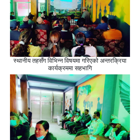
स्थानीय तहसँग विभिन्न विषयमा गरिएको अन्तरक्रिया
कार्यक्रममा सहभागि