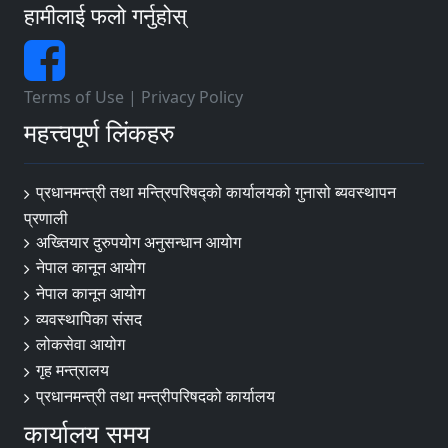
हामीलाई फलो गर्नुहोस्
Terms of Use
|
Privacy Policy
महत्त्वपूर्ण लिंकहरु
प्रधानमन्त्री तथा मन्त्रिपरिषद्को कार्यालयको गुनासो ब्यवस्थापन
प्रणाली
अख्तियार दुरुपयोग अनुसन्धान आयोग
नेपाल कानून आयोग
नेपाल कानून आयोग
व्यवस्थापिका संसद
लोकसेवा आयोग
गृह मन्त्रालय
प्रधानमन्त्री तथा मन्त्रीपरिषदको कार्यालय
कार्यालय समय