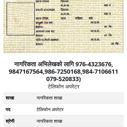
नागरिकता अभिलेखको लागि 976-4323676,
9847167564,986-7250168,984-7106611
079-520833)
टेलिफोन अपरेटर
शाखा
नागरिकता शाखा
पद
टेलिफोन अपरेटर
श्रेणी
नागरिकता शाखा