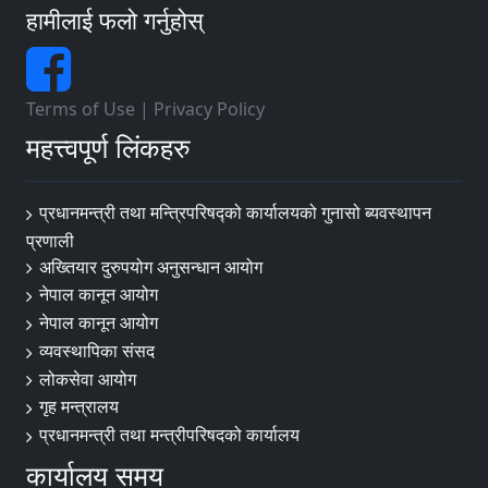
हामीलाई फलो गर्नुहोस्
Terms of Use
|
Privacy Policy
महत्त्वपूर्ण लिंकहरु
प्रधानमन्त्री तथा मन्त्रिपरिषद्को कार्यालयको गुनासो ब्यवस्थापन
प्रणाली
अख्तियार दुरुपयोग अनुसन्धान आयोग
नेपाल कानून आयोग
नेपाल कानून आयोग
व्यवस्थापिका संसद
लोकसेवा आयोग
गृह मन्त्रालय
प्रधानमन्त्री तथा मन्त्रीपरिषदको कार्यालय
कार्यालय समय