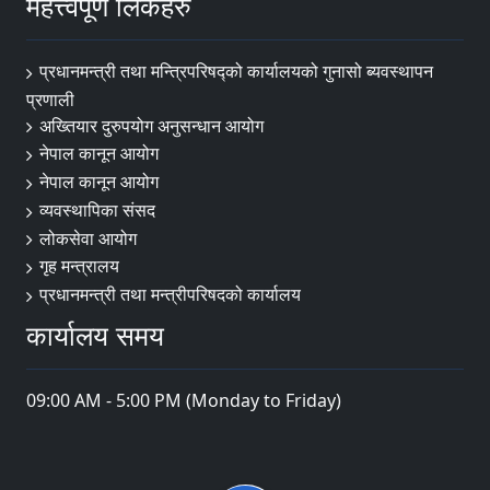
महत्त्वपूर्ण लिंकहरु
प्रधानमन्त्री तथा मन्त्रिपरिषद्को कार्यालयको गुनासो ब्यवस्थापन
प्रणाली
अख्तियार दुरुपयोग अनुसन्धान आयोग
नेपाल कानून आयोग
नेपाल कानून आयोग
व्यवस्थापिका संसद
लोकसेवा आयोग
गृह मन्त्रालय
प्रधानमन्त्री तथा मन्त्रीपरिषदको कार्यालय
कार्यालय समय
09:00 AM - 5:00 PM (Monday to Friday)