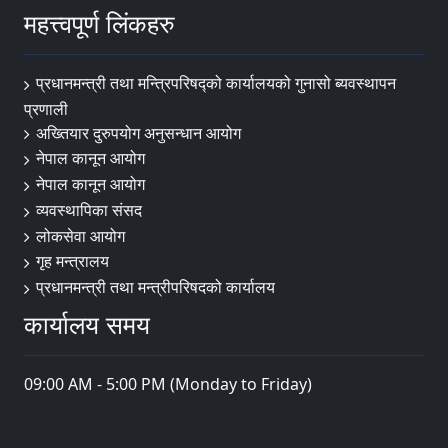
महत्त्वपूर्ण लिंकहरु
प्रधानमन्त्री तथा मन्त्रिपरिषद्को कार्यालयको गुनासो ब्यवस्थापन
प्रणाली
अख्तियार दुरुपयोग अनुसन्धान आयोग
नेपाल कानून आयोग
नेपाल कानून आयोग
व्यवस्थापिका संसद
लोकसेवा आयोग
गृह मन्त्रालय
प्रधानमन्त्री तथा मन्त्रीपरिषदको कार्यालय
कार्यालय समय
09:00 AM - 5:00 PM (Monday to Friday)