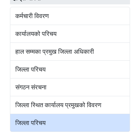
कर्मचारी विवरण
कार्यालयको परिचय
हाल सम्मका प्रमुख जिल्ला अधिकारी
जिल्ला परिचय
संगठन संरचना
जिल्ला स्थित कार्यालय प्रमुखको विवरण
जिल्ला परिचय