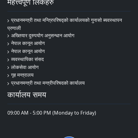
महत्त्वपूर्ण लिंकहरु
प्रधानमन्त्री तथा मन्त्रिपरिषद्को कार्यालयको गुनासो ब्यवस्थापन
प्रणाली
अख्तियार दुरुपयोग अनुसन्धान आयोग
नेपाल कानून आयोग
नेपाल कानून आयोग
व्यवस्थापिका संसद
लोकसेवा आयोग
गृह मन्त्रालय
प्रधानमन्त्री तथा मन्त्रीपरिषदको कार्यालय
कार्यालय समय
09:00 AM - 5:00 PM (Monday to Friday)