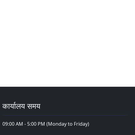
कार्यालय समय
09:00 AM - 5:00 PM (Monday to Friday)