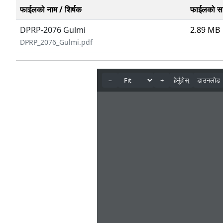
फाईलको नाम / शिर्षक
फाईलको स
DPRP-2076 Gulmi
2.89 MB
DPRP_2076_Gulmi.pdf