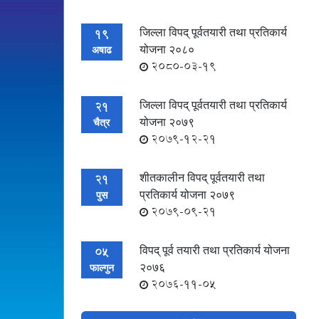
जिल्ला विपद् पूर्वतयारी तथा प्रतिकार्य
19
योजना २०८०
अषाढ
2080-03-19
जिल्ला विपद् पूर्वतयारी तथा प्रतिकार्य
21
योजना २०७९
चैत्र
2079-12-21
शीतकालीन विपद् पूर्वतयारी तथा
21
प्रतिकार्य योजना २०७९
पुस
2079-09-21
विपद् पूर्व तयारी तथा प्रतिकार्य योजना
05
२०७६
फाल्गुन
2076-11-05