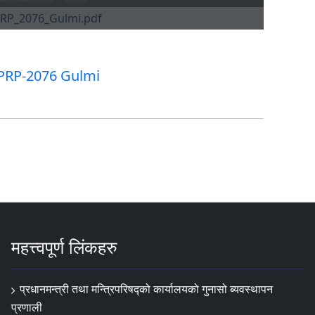
PRP-2076 Gulmi
महत्त्वपूर्ण लिंकहरु
प्रधानमन्त्री तथा मन्त्रिपरिषद्को कार्यालयको गुनासो ब्यवस्थापन
प्रणाली