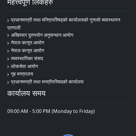
महत्त्वपूर्ण लिंकहरु
प्रधानमन्त्री तथा मन्त्रिपरिषद्को कार्यालयको गुनासो ब्यवस्थापन
प्रणाली
अख्तियार दुरुपयोग अनुसन्धान आयोग
नेपाल कानून आयोग
नेपाल कानून आयोग
व्यवस्थापिका संसद
लोकसेवा आयोग
गृह मन्त्रालय
प्रधानमन्त्री तथा मन्त्रीपरिषदको कार्यालय
कार्यालय समय
09:00 AM - 5:00 PM (Monday to Friday)