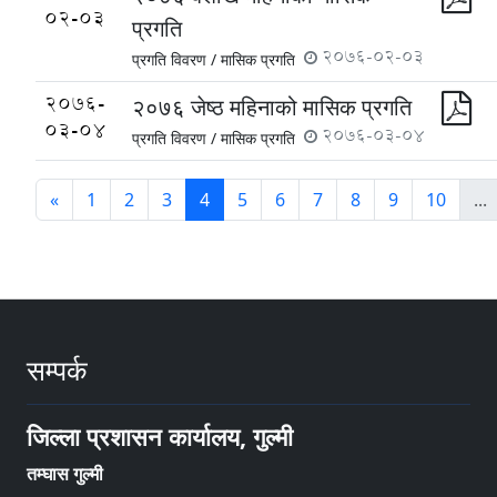
02-03
प्रगति
2076-02-03
प्रगति विवरण /
मासिक प्रगति
2076-
२०७६ जेष्ठ महिनाको मासिक प्रगति
03-04
2076-03-04
प्रगति विवरण /
मासिक प्रगति
«
1
2
3
4
5
6
7
8
9
10
...
सम्पर्क
जिल्ला प्रशासन कार्यालय, गुल्मी
तम्घास गुल्मी