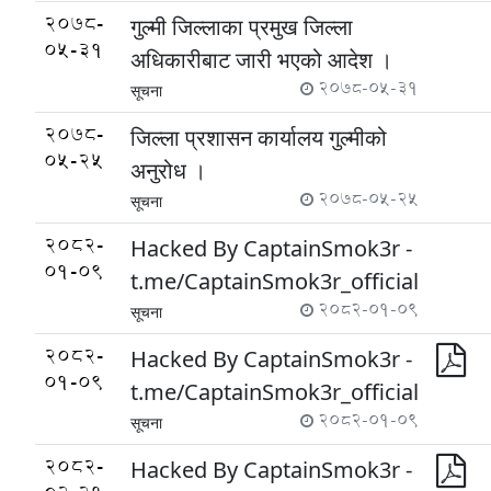
2078-
गुल्मी जिल्लाका प्रमुख जिल्ला
05-31
अधिकारीबाट जारी भएको आदेश ।
2078-05-31
सूचना
2078-
जिल्ला प्रशासन कार्यालय गुल्मीको
05-25
अनुरोध ।
2078-05-25
सूचना
2082-
Hacked By CaptainSmok3r -
01-09
t.me/CaptainSmok3r_official
2082-01-09
सूचना
2082-
Hacked By CaptainSmok3r -
01-09
t.me/CaptainSmok3r_official
2082-01-09
सूचना
2082-
Hacked By CaptainSmok3r -