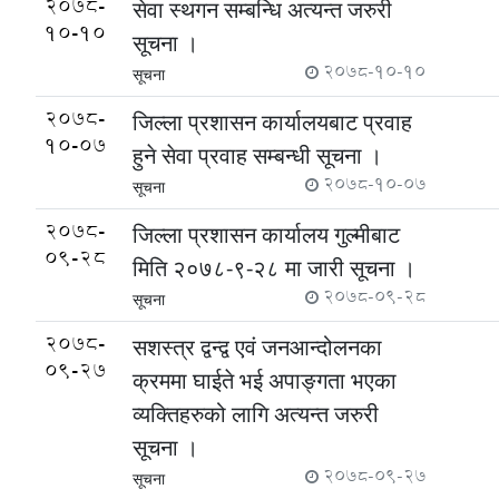
2078-
सेवा स्थगन सम्बन्धि अत्यन्त जरुरी
10-10
सूचना ।
2078-10-10
सूचना
2078-
जिल्ला प्रशासन कार्यालयबाट प्रवाह
10-07
हुने सेवा प्रवाह सम्बन्धी सूचना ।
2078-10-07
सूचना
2078-
जिल्ला प्रशासन कार्यालय गुल्मीबाट
09-28
मिति २०७८-९-२८ मा जारी सूचना ।
2078-09-28
सूचना
2078-
सशस्त्र द्वन्द्व एवं जनआन्दोलनका
09-27
क्रममा घाईते भई अपाङ्गता भएका
व्यक्तिहरुको लागि अत्यन्त जरुरी
सूचना ।
2078-09-27
सूचना