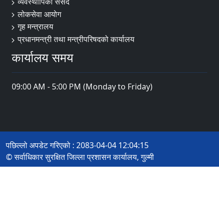
व्यवस्थापिका संसद
लोकसेवा आयोग
गृह मन्त्रालय
प्रधानमन्त्री तथा मन्त्रीपरिषदको कार्यालय
कार्यालय समय
09:00 AM - 5:00 PM (Monday to Friday)
पछिल्लो अपडेट गरिएको : 2083-04-04 12:04:15
© सर्वाधिकार सुरक्षित जिल्ला प्रशासन कार्यालय, गुल्मी