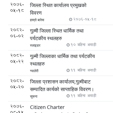
2076-
जिल्ला स्थित कार्यालय प्रमुखको
05-18
विवरण
2076-05-18
हाम्रो बारेमा
2082-
गुल्मी जिल्ला स्थित धार्मिक तथा
06-02
पर्यटकीय स्थलहरु
10 महिना अगाडी
स्लाइडर
2082-
गुल्मी जिल्लाका धार्मिक तथा पर्यटकीय
05-22
स्थलहरु
11 महिना अगाडी
ग्यालेरी
2082-
जिल्ला प्रशासन कार्यालय,गुल्मीबाट
05-20
सम्पादित कार्यको साप्ताहिक विवरण।
11 महिना अगाडी
सूचना
2076-
Citizen Charter
08-15