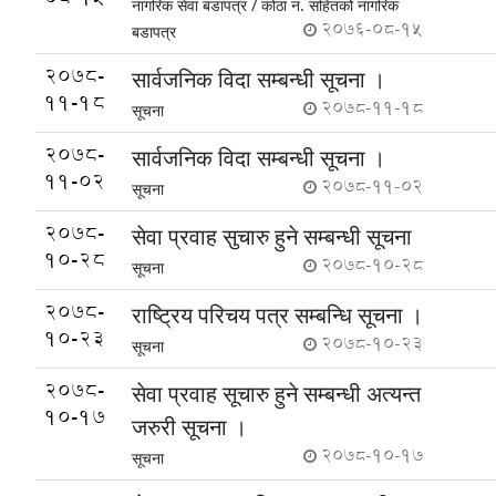
नागरिक सेवा बडापत्र /
कोठा नं. सहितको नागरिक
2076-08-15
बडापत्र
2078-
सार्वजनिक विदा सम्बन्धी सूचना ।
11-18
2078-11-18
सूचना
2078-
सार्वजनिक विदा सम्बन्धी सूचना ।
11-02
2078-11-02
सूचना
2078-
सेवा प्रवाह सुचारु हुने सम्बन्धी सूचना
10-28
2078-10-28
सूचना
2078-
राष्ट्रिय परिचय पत्र सम्बन्धि सूचना ।
10-23
2078-10-23
सूचना
2078-
सेवा प्रवाह सूचारु हुने सम्बन्धी अत्यन्त
10-17
जरुरी सूचना ।
2078-10-17
सूचना