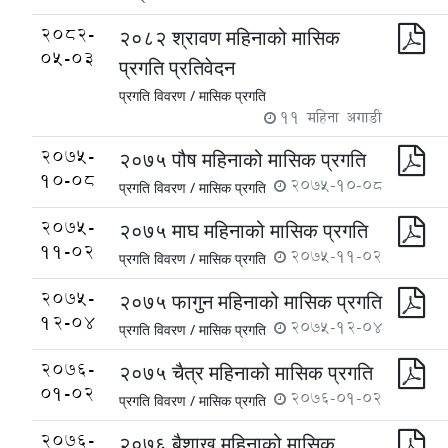
2082-
२०८२ श्रावण महिनाको मासिक
05-03
प्रगति प्रतिवेदन
प्रगति विवरण /
मासिक प्रगति
11 महिना अगाडी
2075-
२०७५ पौष महिनाको मासिक प्रगति
10-08
2075-10-08
प्रगति विवरण /
मासिक प्रगति
2075-
२०७५ माघ महिनाको मासिक प्रगति
11-02
2075-11-02
प्रगति विवरण /
मासिक प्रगति
2075-
२०७५ फागुन महिनाको मासिक प्रगति
12-04
2075-12-04
प्रगति विवरण /
मासिक प्रगति
2076-
२०७५ चैत्र महिनाको मासिक प्रगति
01-02
2076-01-02
प्रगति विवरण /
मासिक प्रगति
2076-
२०७६ बैशाख महिनाको मासिक