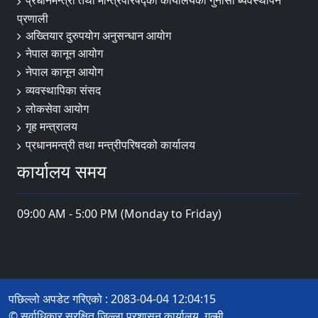
प्रधानमन्त्री तथा मन्त्रिपरिषद्को कार्यालयको गुनासो ब्यवस्थापन
प्रणाली
अख्तियार दुरुपयोग अनुसन्धान आयोग
नेपाल कानून आयोग
नेपाल कानून आयोग
व्यवस्थापिका संसद
लोकसेवा आयोग
गृह मन्त्रालय
प्रधानमन्त्री तथा मन्त्रीपरिषदको कार्यालय
कार्यालय समय
09:00 AM - 5:00 PM (Monday to Friday)
पछिल्लो अपडेट गरिएको : 2083-04-04 12:04:15
© सर्वाधिकार सुरक्षित जिल्ला प्रशासन कार्यालय, गुल्मी