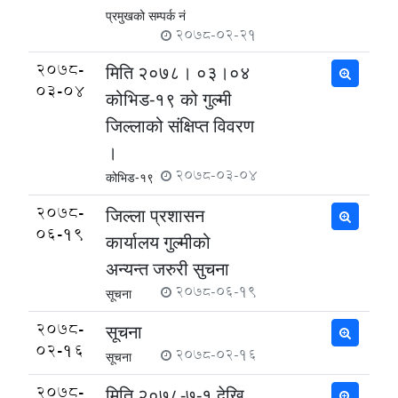
प्रमुखको सम्पर्क नं
2078-02-21
2078-
मिति २०७८। ०३।०४
03-04
कोभिड-१९ को गुल्मी
जिल्लाको संक्षिप्त विवरण
।
2078-03-04
कोभिड-१९
2078-
जिल्ला प्रशासन
06-19
कार्यालय गुल्मीको
अन्यन्त जरुरी सुचना
2078-06-19
सूचना
2078-
सूचना
02-16
2078-02-16
सूचना
2078-
मिति २०७८-७-१ देखि