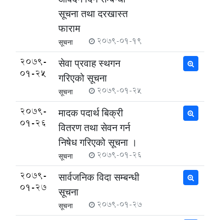
सूचना तथा दरखास्त
फाराम
2079-01-19
सूचना
2079-
सेवा प्रवाह स्थगन
01-25
गरिएको सूचना
2079-01-25
सूचना
2079-
मादक पदार्थ बिक्री
01-26
वितरण तथा सेवन गर्न
निषेध गरिएको सूचना ।
2079-01-26
सूचना
2079-
सार्वजनिक विदा सम्बन्धी
01-27
सूचना
2079-01-27
सूचना