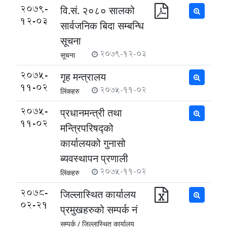
2079-
वि.सं. २०८० सालको
12-03
सार्वजनिक बिदा सम्बन्धि
सूचना
2079-12-03
सूचना
2075-
गृह मन्त्रालय
11-02
2075-11-02
लिंकहरु
2075-
प्रधानमन्त्री तथा
11-02
मन्त्रिपरिषद्को
कार्यालयको गुनासो
ब्यवस्थापन प्रणाली
2075-11-02
लिंकहरु
2078-
जिल्लास्थित कार्यालय
02-21
प्रमुखहरुको सम्पर्क नं
सम्पर्क /
जिल्लास्थित कार्यालय