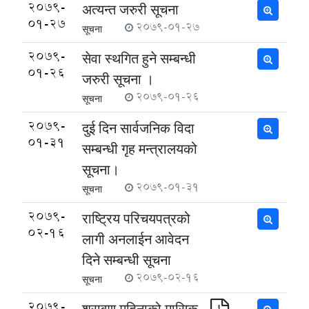
2079-
अत्यन्त जरुरी सूचना
01-27
2079-01-27
सूचना
2079-
सेवा स्थगित हुने सम्बन्धी
01-26
जरुरी सूचना ।
2079-01-26
सूचना
2079-
दुई दिन सार्वजनिक विदा
01-31
सम्बन्धी गृह मन्त्रालयको
सूचना।
2079-01-31
सूचना
2079-
राष्ट्रिय परिचयपत्रको
02-16
लागी अनलाईन आवेदन
दिने सम्बन्धी सूचना
2079-02-16
सूचना
2079-
श्रावण महिनाको मासिक