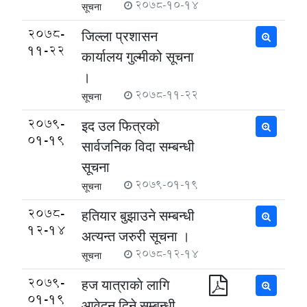
2078-10-14
सूचना
2078-
जिल्ला प्रशासन
11-22
कार्यालय गुल्मीको सूचना
।
2078-11-22
सूचना
2079-
इद उल फित्रकाे
01-19
सार्वजनिक विदा सम्बन्धी
सूचना
2079-01-19
सूचना
2078-
हतियार बुझाउने सम्बन्धी
12-14
अत्यन्त जरुरी सूचना ।
2078-12-14
सूचना
2079-
हज यात्राकाे लागि
01-19
आवेदन दिने सम्बन्धी