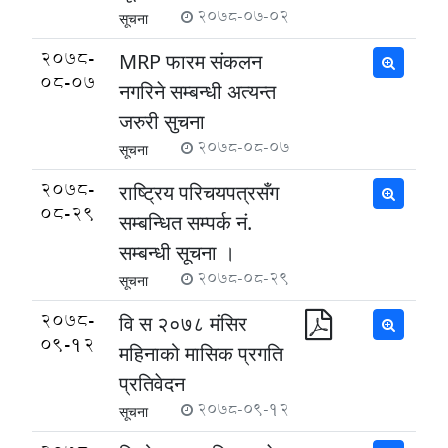
2078-07-02
सूचना
2078-
MRP फारम संकलन
08-07
नगरिने सम्बन्धी अत्यन्त
जरुरी सुचना
2078-08-07
सूचना
2078-
राष्ट्रिय परिचयपत्रसँग
08-29
सम्बन्धित सम्पर्क नं.
सम्बन्धी सूचना ।
2078-08-29
सूचना
2078-
वि स २०७८ मंसिर
09-12
महिनाको मासिक प्रगति
प्रतिवेदन
2078-09-12
सूचना