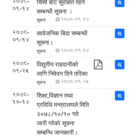
2078-
चिसो बाट सुरक्षित रहने
09-14
सम्बन्धी सूचना ।
2078-09-14
सूचना
2078-
सार्वजनिक बिदा सम्बन्धी
09-14
सूचना।
2078-09-14
सूचना
2078-
विद्युतीय राहदानीको
09-25
लागि निवेदन दिने तरिका
2078-09-25
सूचना
2078-
शिक्षा,विज्ञान तथा
10-14
प्रविधि मन्त्रालयले मिति
२०७८/१०/१० गते
जारी गरेकाे सूचना
सम्बन्धि जानकारी।