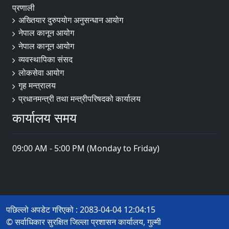
प्रणाली
अख्तियार दुरुपयोग अनुसन्धान आयोग
नेपाल कानून आयोग
नेपाल कानून आयोग
व्यवस्थापिका संसद
लोकसेवा आयोग
गृह मन्त्रालय
प्रधानमन्त्री तथा मन्त्रीपरिषदको कार्यालय
कार्यालय समय
09:00 AM - 5:00 PM (Monday to Friday)
पछिल्लो अपडेट गरिएको : 2083-04-04 12:04:15
© सर्वाधिकार सुरक्षित जिल्ला प्रशासन कार्यालय, गुल्मी