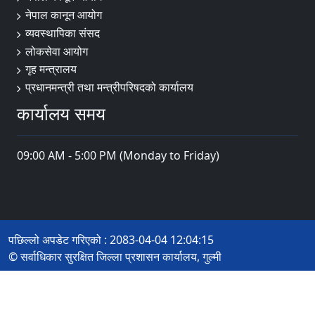
नेपाल कानून आयोग
व्यवस्थापिका संसद
लोकसेवा आयोग
गृह मन्त्रालय
प्रधानमन्त्री तथा मन्त्रीपरिषदको कार्यालय
कार्यालय समय
09:00 AM - 5:00 PM (Monday to Friday)
पछिल्लो अपडेट गरिएको : 2083-04-04 12:04:15
© सर्वाधिकार सुरक्षित जिल्ला प्रशासन कार्यालय, गुल्मी