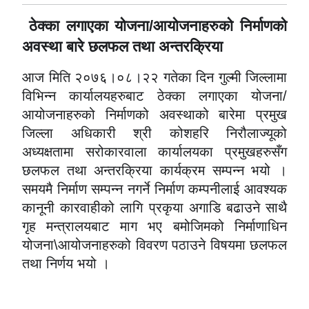
ठेक्का लगाएका योजना/आयोजनाहरुको निर्माणको
अवस्था बारे छलफल तथा अन्तरक्रिया
आज मिति २०७६।०८।२२ गतेका दिन गुल्मी जिल्लामा
विभिन्न कार्यालयहरुबाट ठेक्का लगाएका योजना/
आयोजनाहरुको निर्माणको अवस्थाको बारेमा प्रमुख
जिल्ला अधिकारी श्री कोशहरि निरौलाज्यूको
अध्यक्षतामा सरोकारवाला कार्यालयका प्रमुखहरुसँग
छलफल तथा अन्तरक्रिया कार्यक्रम सम्पन्न भयो ।
समयमै निर्माण सम्पन्न नगर्ने निर्माण कम्पनीलाई आवश्यक
कानूनी कारवाहीको लागि प्रकृया अगाडि बढाउने साथै
गृह मन्त्रालयबाट माग भए बमोजिमको निर्माणाधिन
योजना\आयोजनाहरुको विवरण पठाउने विषयमा छलफल
तथा निर्णय भयो ।