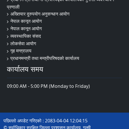
प्रणाली
अख्तियार दुरुपयोग अनुसन्धान आयोग
नेपाल कानून आयोग
नेपाल कानून आयोग
व्यवस्थापिका संसद
लोकसेवा आयोग
गृह मन्त्रालय
प्रधानमन्त्री तथा मन्त्रीपरिषदको कार्यालय
कार्यालय समय
09:00 AM - 5:00 PM (Monday to Friday)
पछिल्लो अपडेट गरिएको : 2083-04-04 12:04:15
© सर्वाधिकार सुरक्षित जिल्ला प्रशासन कार्यालय, गुल्मी