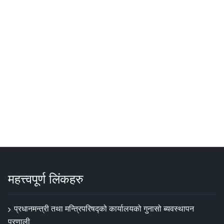
महत्त्वपूर्ण लिंकहरु
प्रधानमन्त्री तथा मन्त्रिपरिषद्को कार्यालयको गुनासो ब्यवस्थापन
प्रणाली