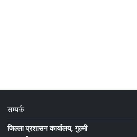
सम्पर्क
जिल्ला प्रशासन कार्यालय, गुल्मी